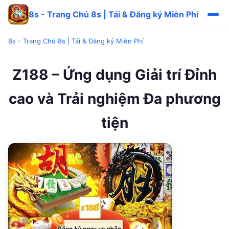
8s - Trang Chủ 8s | Tải & Đăng ký Miễn Phí
8s - Trang Chủ 8s | Tải & Đăng ký Miễn Phí
Z188 – Ứng dụng Giải trí Đỉnh
cao và Trải nghiệm Đa phương
tiện