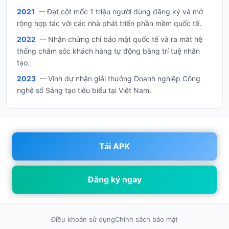
2021
-- Đạt cột mốc 1 triệu người dùng đăng ký và mở
rộng hợp tác với các nhà phát triển phần mềm quốc tế.
2022
-- Nhận chứng chỉ bảo mật quốc tế và ra mắt hệ
thống chăm sóc khách hàng tự động bằng trí tuệ nhân
tạo.
2023
-- Vinh dự nhận giải thưởng Doanh nghiệp Công
nghệ số Sáng tạo tiêu biểu tại Việt Nam.
Tải APK
Đăng ký ngay
Điều khoản sử dụng
Chính sách bảo mật