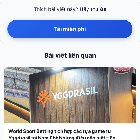
Thích bài viết này? Hãy thử
8s
Tải miễn phí
Bài viết liên quan
World Sport Betting tích hợp các tựa game từ
Yggdrasil tại Nam Phi: Những điều cần biết – 8s