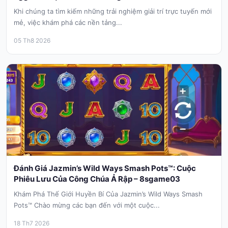
Khi chúng ta tìm kiếm những trải nghiệm giải trí trực tuyến mới
mẻ, việc khám phá các nền tảng...
05 Th8 2026
Đánh Giá Jazmin’s Wild Ways Smash Pots™: Cuộc
Phiêu Lưu Của Công Chúa Ả Rập – 8sgame03
Khám Phá Thế Giới Huyền Bí Của Jazmin’s Wild Ways Smash
Pots™ Chào mừng các bạn đến với một cuộc...
18 Th7 2026